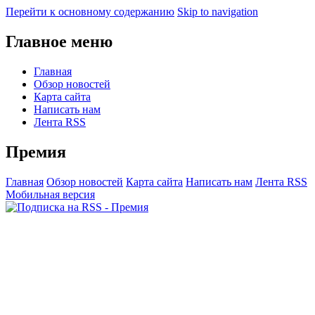
Перейти к основному содержанию
Skip to navigation
Главное меню
Главная
Обзор новостей
Карта сайта
Написать нам
Лента RSS
Премия
Главная
Обзор новостей
Карта сайта
Написать нам
Лента RSS
Мобильная версия