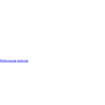
Мобильная версия