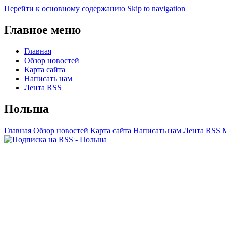
Перейти к основному содержанию
Skip to navigation
Главное меню
Главная
Обзор новостей
Карта сайта
Написать нам
Лента RSS
Польша
Главная
Обзор новостей
Карта сайта
Написать нам
Лента RSS