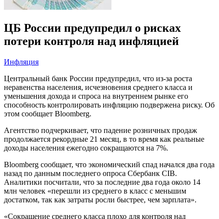
ЦБ России предупредил о рисках
потери контроля над инфляцией
Инфляция
Центральный банк России предупредил, что из-за роста
неравенства населения, исчезновения среднего класса и
уменьшения дохода и спроса на внутреннем рынке его
способность контролировать инфляцию подвержена риску. Об
этом сообщает Bloomberg.
Агентство подчеркивает, что падение розничных продаж
продолжается рекордные 21 месяц, в то время как реальные
доходы населения ежегодно сокращаются на 7%.
Bloomberg сообщает, что экономический спад начался два года
назад по данным последнего опроса Сбербанк CIB.
Аналитики посчитали, что за последние два года около 14
млн человек «перешли из среднего в класс с меньшим
достатком, так как затраты росли быстрее, чем зарплата».
«Сокращение среднего класса плохо для контроля над