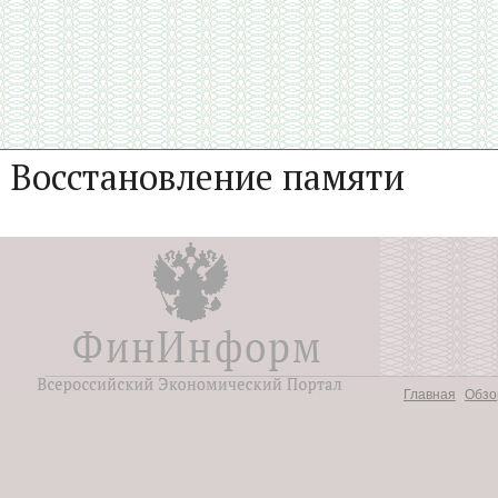
Восстановление памяти
Главная
Обзо