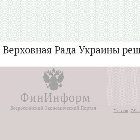
Верховная Рада Украины реш
Главная
Обзо