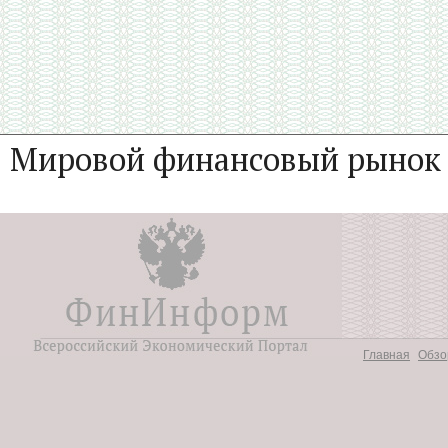
Мировой финансовый рынок
Главная
Обзо